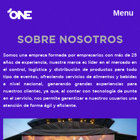
Menu
SOBRE NOSOTROS
Somos una empresa formada por empresarios con más de 25
años de experiencia, nuestra marca es líder en el mercado en
el control, logística y distribución de productos para todo
tipo de eventos, ofreciendo servicios de alimentos y bebidas
a nivel nacional, generando grandes experiencias para
nuestros clientes, ya que, al contar con tecnología de punta
en el servicio, nos permite garantizar a nuestros usuarios una
atención de forma ágil y eficiente.