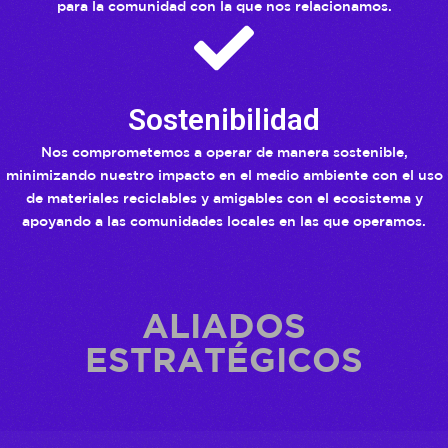
para la comunidad con la que nos relacionamos.
Sostenibilidad
Nos comprometemos a operar de manera sostenible,
minimizando nuestro impacto en el medio ambiente con el uso
de materiales reciclables y amigables con el ecosistema y
apoyando a las comunidades locales en las que operamos.
ALIADOS
ESTRATÉGICOS