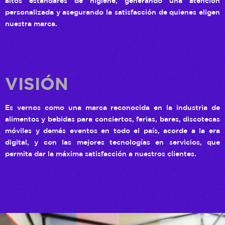
altos estándares de higiene, generando una atención
personalizada y asegurando la satisfacción de quienes eligen
nuestra marca.
VISIÓN
Es vernos como una marca reconocida en la industria de
alimentos y bebidas para conciertos, ferias, bares, discotecas
móviles y demás eventos en todo el país, acorde a la era
digital, y con las mejores tecnologías en servicios, que
permita dar la máxima satisfacción a nuestros clientes.