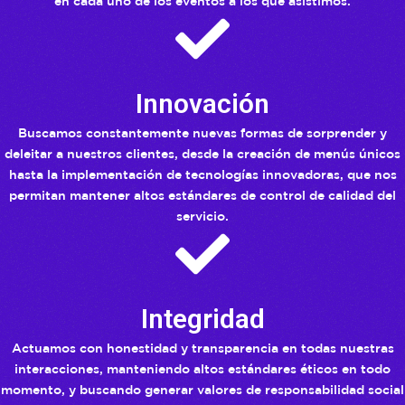
en cada uno de los eventos a los que asistimos.
Innovación
Buscamos constantemente nuevas formas de sorprender y
deleitar a nuestros clientes, desde la creación de menús únicos
hasta la implementación de tecnologías innovadoras, que nos
permitan mantener altos estándares de control de calidad del
servicio.
Integridad
Actuamos con honestidad y transparencia en todas nuestras
interacciones, manteniendo altos estándares éticos en todo
momento, y buscando generar valores de responsabilidad social