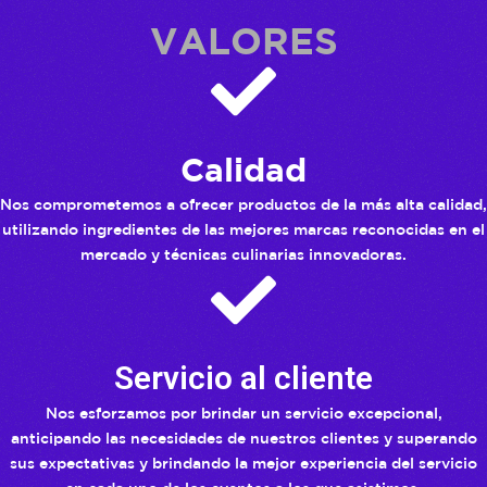
VALORES
Calidad
Nos comprometemos a ofrecer productos de la más alta calidad,
utilizando ingredientes de las mejores marcas reconocidas en el
mercado y técnicas culinarias innovadoras.
Servicio al cliente
Nos esforzamos por brindar un servicio excepcional,
anticipando las necesidades de nuestros clientes y superando
sus expectativas y brindando la mejor experiencia del servicio