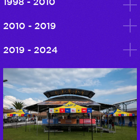
1998 - 2010
2010 - 2019
2019 - 2024