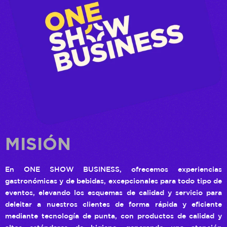
MISIÓN
En ONE SHOW BUSINESS, ofrecemos experiencias
gastronómicas y de bebidas, excepcionales para todo tipo de
eventos, elevando los esquemas de calidad y servicio para
deleitar a nuestros clientes de forma rápida y eficiente
mediante tecnología de punta, con productos de calidad y