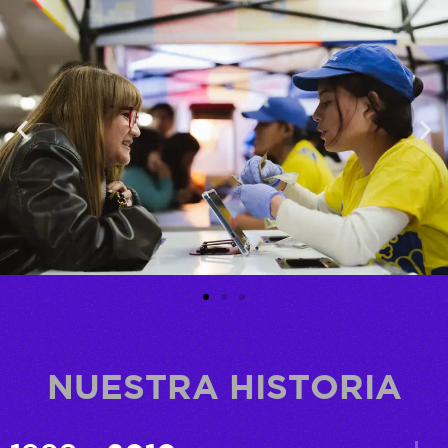
NUESTRA HISTORIA